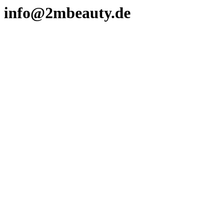
info@2mbeauty.de