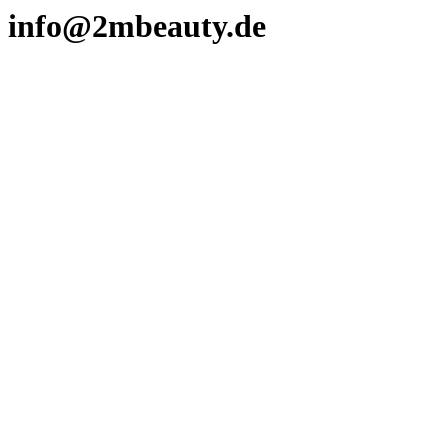
info@2mbeauty.de