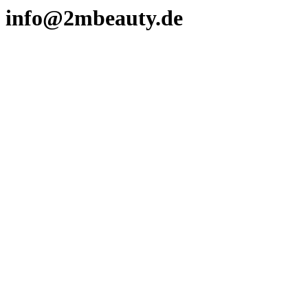
info@2mbeauty.de