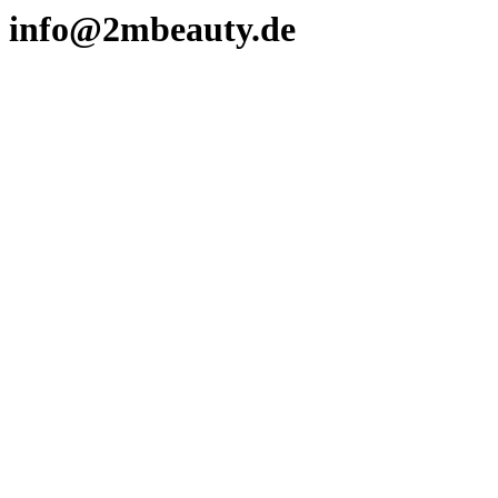
info@2mbeauty.de