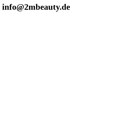
info@2mbeauty.de