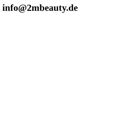
info@2mbeauty.de