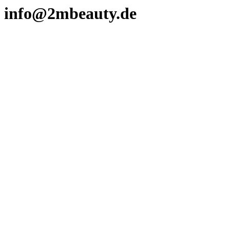
info@2mbeauty.de