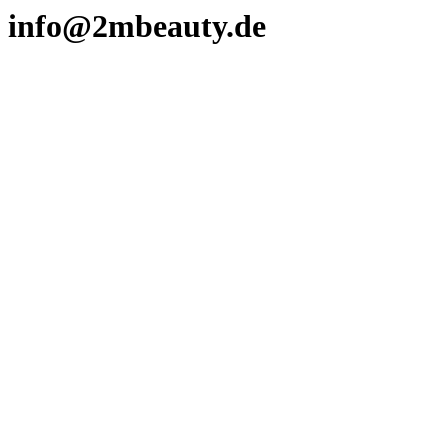
info@2mbeauty.de