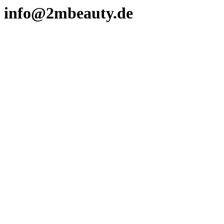
info@2mbeauty.de