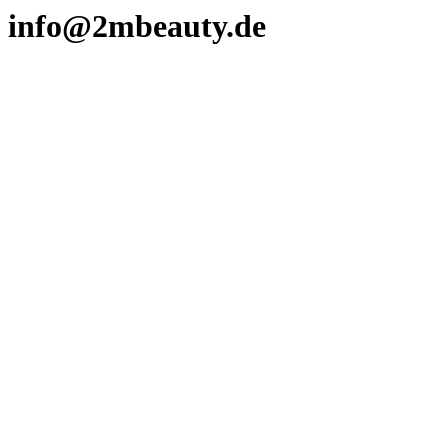
info@2mbeauty.de